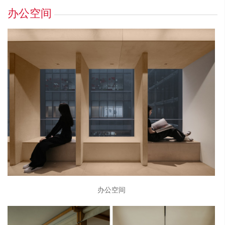
办公空间
办公空间