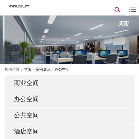
您的位置：
主页
>
案例展示
>
办公空间
商业空间
办公空间
公共空间
酒店空间