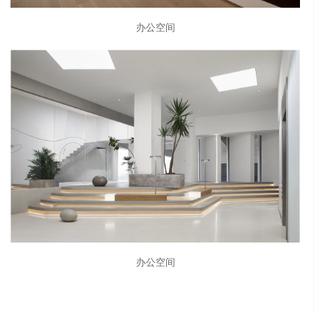
办公空间
办公空间