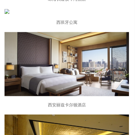
西班牙公寓
西安丽兹卡尔顿酒店