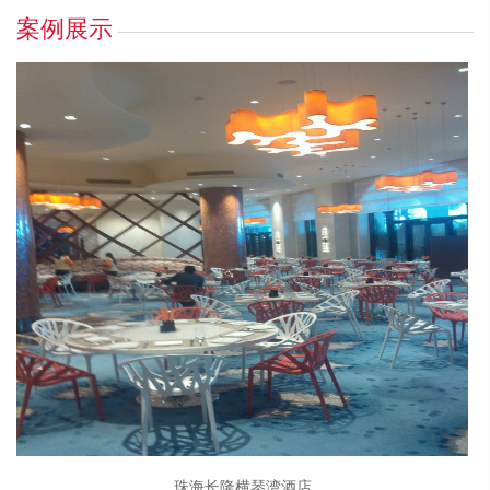
案例展示
珠海长隆横琴湾酒店