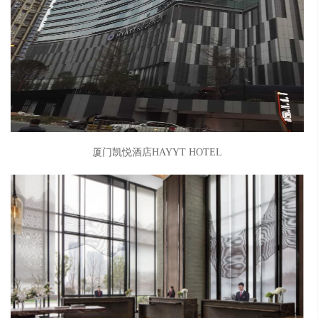
厦门凯悦酒店HAYYT HOTEL