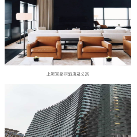
上海宝格丽酒店及公寓