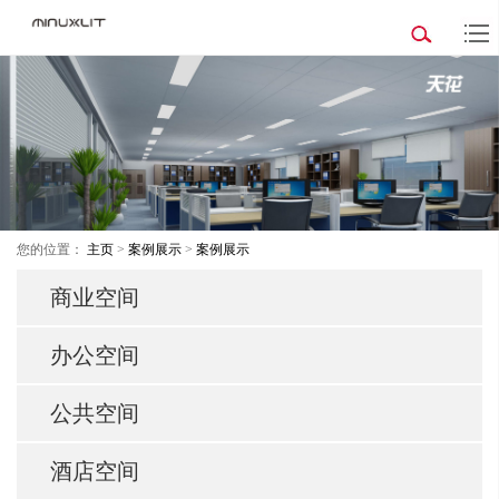
您的位置：
主页
>
案例展示
>
案例展示
商业空间
办公空间
公共空间
酒店空间