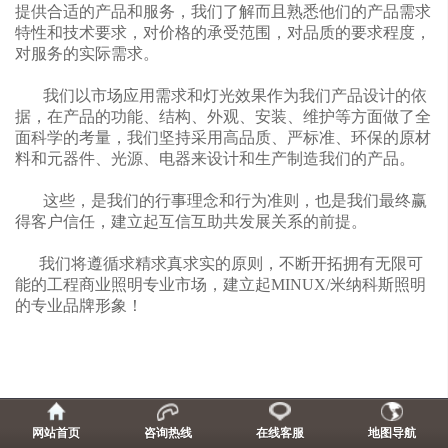
提供合适的产品和服务，我们了解而且熟悉他们的产品需求
特性和技术要求，对价格的承受范围，对品质的要求程度，
对服务的实际需求。
我们以市场应用需求和灯光效果作为我们产品设计的依
据，在产品的功能、结构、外观、安装、维护等方面做了全
面科学的考量，我们坚持采用高品质、严标准、环保的原材
料和元器件、光源、电器来设计和生产制造我们的产品。
这些，是我们的行事理念和行为准则，也是我们最终赢
得客户信任，建立起互信互助共发展关系的前提。
我们将遵循求精求真求实的原则，不断开拓拥有无限可
能的工程商业照明专业市场，建立起
MINUX/米纳科斯照明
的专业品牌形象！
网站首页
咨询热线
在线客服
地图导航