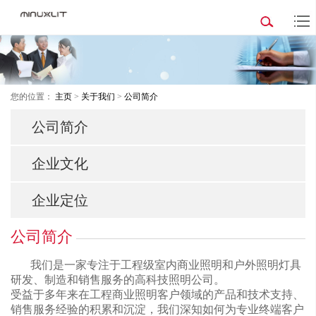
您的位置：
主页
>
关于我们
>
公司简介
公司简介
企业文化
企业定位
公司简介
我们是一家专注于工程级室内商业照明和户外照明灯具
研发、制造和销售服务的高科技照明公司。
受益于多年来在工程商业照明客户领域的产品和技术支持、
销售服务经验的积累和沉淀，我们深知如何为专业终端客户