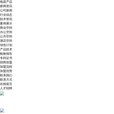
电器产品
新闻资讯
公司新闻
行业动态
技术资讯
案例展示
商业空间
办公空间
公共空间
酒店空间
绿色计划
产品技术
检验报告
专利证书
招商加盟
加盟流程
加盟优势
联系我们
联系方式
在线留言
人才招聘